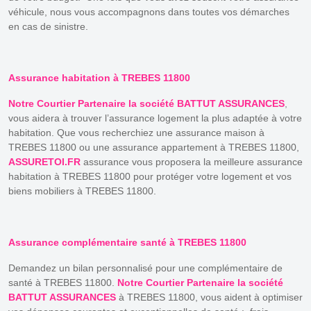
véhicule, nous vous accompagnons dans toutes vos démarches
en cas de sinistre.
Assurance habitation à TREBES 11800
Notre Courtier Partenaire la société BATTUT ASSURANCES
,
vous aidera à trouver l’assurance logement la plus adaptée à votre
habitation. Que vous recherchiez une assurance maison à
TREBES 11800 ou une assurance appartement à TREBES 11800,
ASSURETOI.FR
assurance vous proposera la meilleure assurance
habitation à TREBES 11800 pour protéger votre logement et vos
biens mobiliers à TREBES 11800.
Assurance complémentaire santé à TREBES 11800
Demandez un bilan personnalisé pour une complémentaire de
santé à TREBES 11800.
Notre Courtier Partenaire la société
BATTUT ASSURANCES
à TREBES 11800, vous aident à optimiser