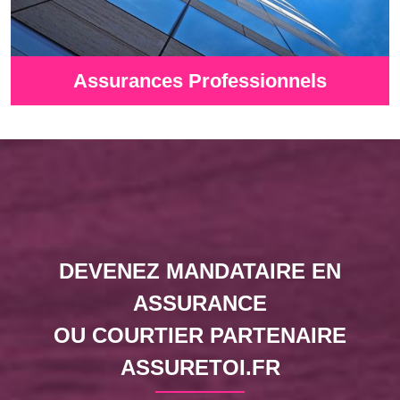
Assurances Professionnels
DEVENEZ MANDATAIRE EN
ASSURANCE
OU COURTIER PARTENAIRE
ASSURETOI.FR