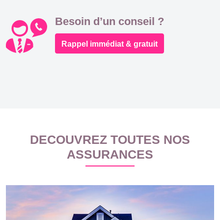
Besoin d’un conseil ?
Rappel immédiat & gratuit
DECOUVREZ TOUTES NOS
ASSURANCES