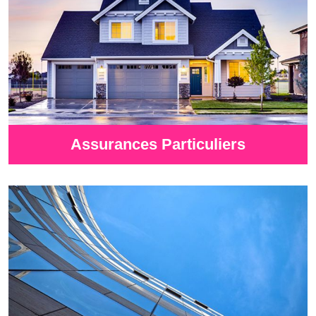
Assurances Particuliers