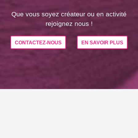
Que vous soyez créateur ou en activité
rejoignez nous !
CONTACTEZ-NOUS
EN SAVOIR PLUS