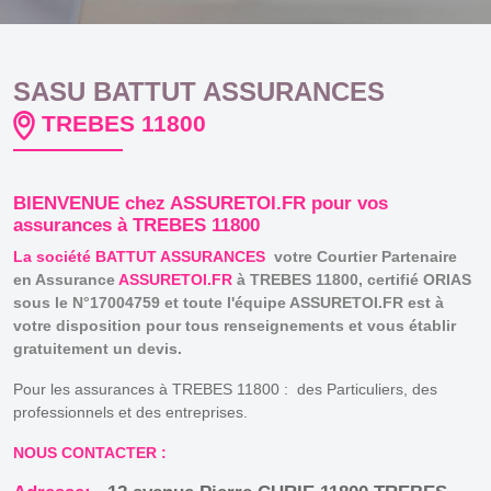
SASU BATTUT ASSURANCES
TREBES 11800
BIENVENUE chez ASSURETOI.FR pour vos
assurances à TREBES 11800
La société BATTUT ASSURANCES
votre Courtier Partenaire
en Assurance
ASSURETOI.FR
à TREBES 11800, certifié ORIAS
sous le N°17004759 et toute l'équipe ASSURETOI.FR est à
votre disposition pour tous renseignements et vous établir
gratuitement un devis.
Pour les assurances à TREBES 11800 : des Particuliers, des
professionnels et des entreprises.
NOUS CONTACTER :