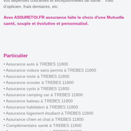
vos dépenses courantes et exceptionnelles de santé : frais
d’opticien, frais dentaires, etc.
Avec ASSURETOI.FR assurance faite le choix d'une Mutuelle
santé, souple et évolutive et personnalisé.
Particulier
• Assurance auto à TREBES 11800
• Assurance voiture sans permis à TREBES 11800
• Assurance moto à TREBES 11800
• Assurance scooter à TREBES 11800
• Assurance cyclo à TREBES 11800
• Assurance camping car à TREBES 11800
• Assurance bateau à TREBES 11800
• Assurance habitation à TREBES 11800
• Assurance logement étudiant à TREBES 11800
• Assurance chien et chat à TREBES 11800
• Complémentaire santé à TREBES 11800