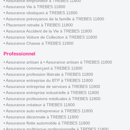
• Assurance emprunteur à TREBES 11800
• Assurance Vie à TREBES 11800
• Assurance obsèques à TREBES 11800
• Assurance prévoyance de la famille à TREBES 11800
• Placement retraite à TREBES 11800
• Assurance Accident de la Vie à TREBES 11800
• Assurance Voiture de Collection à TREBES 11800
• Assurance Chasse à TREBES 11800
Professionnel
• Assurance artisan à • Assurance artisan à TREBES 11800
• Assurance commerçant à TREBES 11800
• Assurance profession libérale à TREBES 11800
• Assurance entreprise du BTP à TREBES 11800
• Assurance entreprise de services à TREBES 11800
• Assurance entreprise industrielle à TREBES 11800
• Assurance professions médicales à TREBES 11800
• Assurance créateur à TREBES 11800
• Assurance auto entrepreneur à TREBES 11800
• Assurance décennale à TREBES 11800
• Assurance flotte automobile à TREBES 11800
• Assurance multirisque professionnelle à TREBES 11800