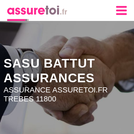
SASU BATTUT
ASSURANCES
ASSURANCE ASSURETOI.FR
TREBES 11800