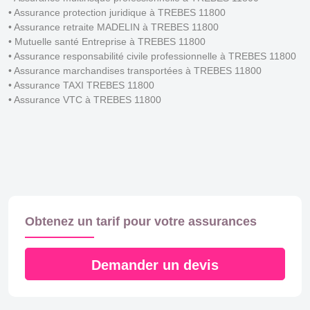
• Assurance protection juridique à TREBES 11800
• Assurance retraite MADELIN à TREBES 11800
• Mutuelle santé Entreprise à TREBES 11800
• Assurance responsabilité civile professionnelle à TREBES 11800
• Assurance marchandises transportées à TREBES 11800
• Assurance TAXI TREBES 11800
• Assurance VTC à TREBES 11800
Obtenez un tarif pour votre assurances
Demander un devis