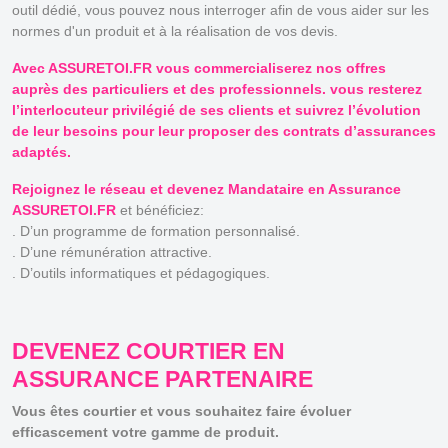
outil dédié, vous pouvez nous interroger afin de vous aider sur les
normes d'un produit et à la réalisation de vos devis.
Avec ASSURETOI.FR vous commercialiserez nos offres
auprès des particuliers et des professionnels. vous resterez
l’interlocuteur privilégié de ses clients et suivrez l’évolution
de leur besoins pour leur proposer des contrats d’assurances
adaptés.
Rejoignez le réseau et devenez Mandataire en Assurance
ASSURETOI.FR
et bénéficiez:
. D’un programme de formation personnalisé.
. D’une rémunération attractive.
. D’outils informatiques et pédagogiques.
DEVENEZ COURTIER EN
ASSURANCE PARTENAIRE
Vous êtes courtier et vous souhaitez faire évoluer
efficascement votre gamme de produit.