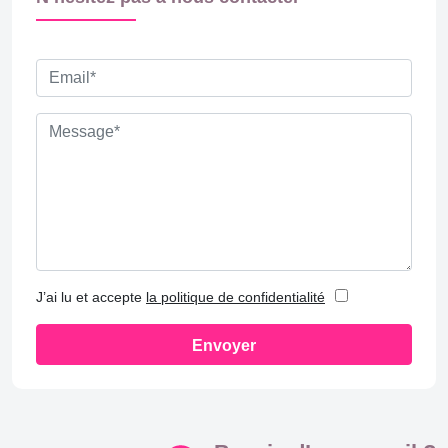
J’ai lu et accepte
la politique de confidentialité
Envoyer