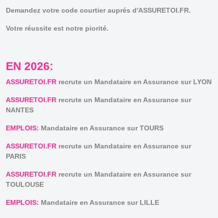
Demandez votre code courtier auprés d'ASSURETOI.FR.
Votre réussite est notre piorité.
EN 2026:
ASSURETOI.FR
recrute un Mandataire en Assurance sur LYON
ASSURETOI.FR
recrute un Mandataire en Assurance sur
NANTES
EMPLOIS:
Mandataire en Assurance sur TOURS
ASSURETOI.FR
recrute un Mandataire en Assurance sur
PARIS
ASSURETOI.FR
recrute un Mandataire en Assurance sur
TOULOUSE
EMPLOIS:
Mandataire en Assurance sur LILLE