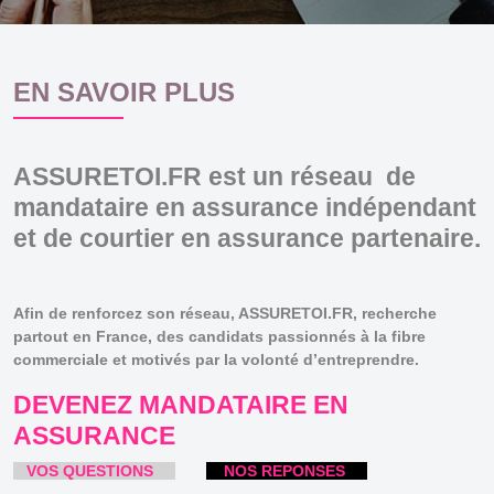
EN SAVOIR PLUS
ASSURETOI.FR est un réseau de
mandataire en assurance indépendant
et de courtier en assurance partenaire.
Afin de renforcez son réseau,
ASSURETOI.FR
, recherche
partout en France, des candidats passionnés à la fibre
commerciale et motivés par la volonté d’entreprendre.
DEVENEZ MANDATAIRE EN
ASSURANCE
VOS QUESTIONS
NOS REPONSES