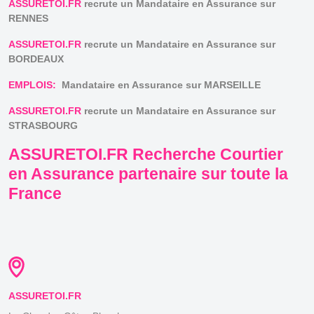
ASSURETOI.FR
recrute un Mandataire en Assurance sur
RENNES
ASSURETOI.FR
recrute un Mandataire en Assurance sur
BORDEAUX
EMPLOIS:
Mandataire en Assurance sur MARSEILLE
ASSURETOI.FR
recrute un Mandataire en Assurance sur
STRASBOURG
ASSURETOI.FR Recherche Courtier
en Assurance partenaire sur toute la
France
ASSURETOI.FR