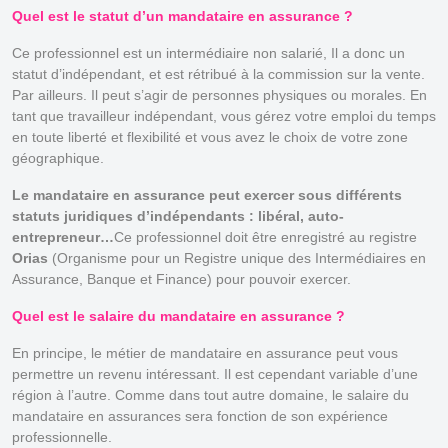
Quel est le statut d’un mandataire en assurance ?
Ce professionnel est un intermédiaire non salarié, Il a donc un
statut d’indépendant, et est rétribué à la commission sur la vente.
Par ailleurs. Il peut s’agir de personnes physiques ou morales. En
tant que travailleur indépendant, vous gérez votre emploi du temps
en toute liberté et flexibilité et vous avez le choix de votre zone
géographique.
Le mandataire en assurance peut exercer sous différents
statuts juridiques d’indépendants : libéral, auto-
entrepreneur…
Ce professionnel doit être enregistré au registre
Orias
(Organisme pour un Registre unique des Intermédiaires en
Assurance, Banque et Finance) pour pouvoir exercer.
Quel est le salaire du mandataire en assurance ?
En principe, le métier de mandataire en assurance peut vous
permettre un revenu intéressant. Il est cependant variable d’une
région à l’autre. Comme dans tout autre domaine, le salaire du
mandataire en assurances sera fonction de son expérience
professionnelle.