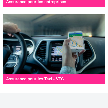
Assurance pour les entreprises
Assurance pour les Taxi - VTC