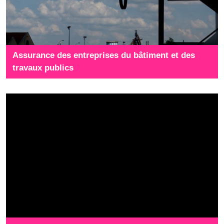
Assurance des entreprises du bâtiment et des
travaux publics