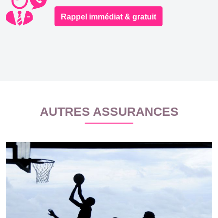
Rappel immédiat & gratuit
AUTRES ASSURANCES