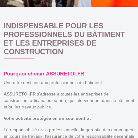
INDISPENSABLE POUR LES
PROFESSIONNELS DU BÂTIMENT
ET LES ENTREPRISES DE
CONSTRUCTION
Pourquoi choisir ASSURETOI.FR
Une offre destinée aux professionnels du bâtiment
ASSURETOI.FR
s'adresse à toutes les entreprises de
construction, artisanales ou non, qui interviennent dans le bâtiment
et/ou les travaux publics.
Votre activité protégée en un seul contrat
La responsabilité civile professionnelle, la garantie des dommages
en cours de travaux, l’assurance de votre responsabilité décennale