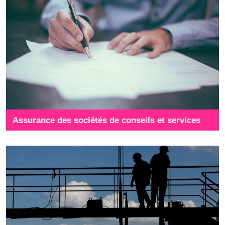
Assurance des sociétés de conseils et services