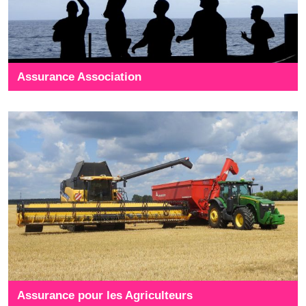
Assurance Association
Assurance pour les Agriculteurs