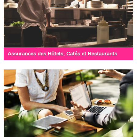
Assurances des Hôtels, Cafés et Restaurants