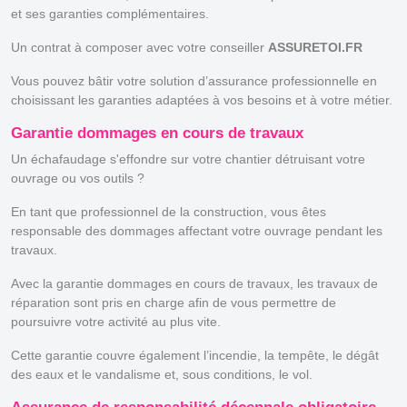
et ses garanties complémentaires.
Un contrat à composer avec votre conseiller
ASSURETOI.FR
Vous pouvez bâtir votre solution d’assurance professionnelle en
choisissant les garanties adaptées à vos besoins et à votre métier.
Garantie dommages en cours de travaux
Un échafaudage s'effondre sur votre chantier détruisant votre
ouvrage ou vos outils ?
En tant que professionnel de la construction, vous êtes
responsable des dommages affectant votre ouvrage pendant les
travaux.
Avec la garantie dommages en cours de travaux, les travaux de
réparation sont pris en charge afin de vous permettre de
poursuivre votre activité au plus vite.
Cette garantie couvre également l’incendie, la tempête, le dégât
des eaux et le vandalisme et, sous conditions, le vol.