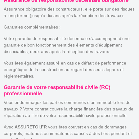
Assurance de responsabilité décennale obligatoire
Assurance obligatoire des constructeurs, elle porte sur des risques
à long terme (jusqu’à dix ans après la réception des travaux).
Garanties complémentaires :
Votre garantie de responsabilité décennale s’accompagne d’une
garantie de bon fonctionnement des éléments d’équipement
dissociables, deux ans après la réception des travaux.
Vous êtes également assuré en cas de défaut de performance
énergétique de la construction au regard des seuils légaux et
réglementaires.
Garantie de votre responsabilité civile (RC)
professionnelle
Vous endommagez les parties communes d’un immeuble lors de
travaux ? Votre contrat couvre la charge financière des travaux de
réparation au titre de votre responsabilité civile professionnelle.
Avec
ASSURETOI.FR
vous êtes couvert en cas de dommages
corporels, matériels ou immatériels causés à des tiers pendant et