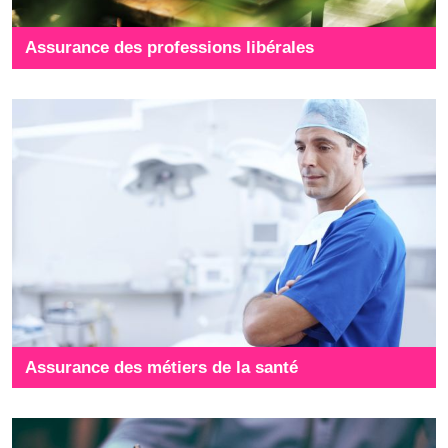
Assurance des professions libérales
Assurance des métiers de la santé