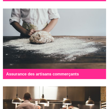
Assurance des artisans commerçants