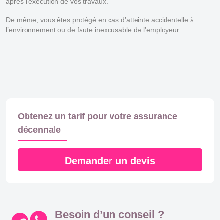
après l’exécution de vos travaux.
De même, vous êtes protégé en cas d’atteinte accidentelle à
l’environnement ou de faute inexcusable de l’employeur.
Obtenez un tarif pour votre assurance
décennale
Demander un devis
Besoin d’un conseil ?